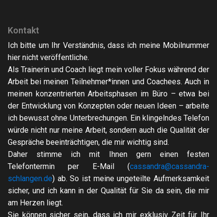
Kontakt
Ich bitte um Ihr Verständnis, dass ich meine Mobilnummer
hier nicht veröffentliche.
Als Trainerin und Coach liegt mein voller Fokus während der
Arbeit bei meinen Teilnehmer*innen und Coachees. Auch in
meinen konzentrierten Arbeitsphasen im Büro – etwa bei
der Entwicklung von Konzepten oder neuen Ideen – arbeite
ich bewusst ohne Unterbrechungen. Ein klingelndes Telefon
würde nicht nur meine Arbeit, sondern auch die Qualität der
Gespräche beeinträchtigen, die mir wichtig sind.
Daher stimme ich mit Ihnen gern einen festen
Telefontermin per E-Mail (
cassandra@cassandra-
schlangen.de
) ab. So ist meine ungeteilte Aufmerksamkeit
sicher, und ich kann in der Qualität für Sie da sein, die mir
am Herzen liegt.
Sie können sicher sein, dass ich mir exklusiv Zeit für Ihr