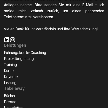
Anliegen nehme. Bitte senden Sie mir eine E-Mail – ich
melde mich zeitnah zurück, um einen passenden
Telefontermin zu vereinbaren.
Vielen Dank für Ihr Verständnis und Ihre Wertschätzung!
Leistungen
Führungskräfte-Coaching
Projektbegleitung
Training
Kurse
Keynote
Lesung
Take away
Bücher
Presse
Newsletter