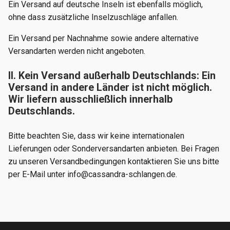
Ein Versand auf deutsche Inseln ist ebenfalls möglich,
ohne dass zusätzliche Inselzuschläge anfallen.
Ein Versand per Nachnahme sowie andere alternative
Versandarten werden nicht angeboten.
II. Kein Versand außerhalb Deutschlands: Ein
Versand in andere Länder ist nicht möglich.
Wir liefern ausschließlich innerhalb
Deutschlands.
Bitte beachten Sie, dass wir keine internationalen
Lieferungen oder Sonderversandarten anbieten. Bei Fragen
zu unseren Versandbedingungen kontaktieren Sie uns bitte
per E-Mail unter info@cassandra-schlangen.de.