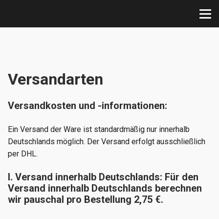
Versandarten
Versandkosten und -informationen:
Ein Versand der Ware ist standardmäßig nur innerhalb
Deutschlands möglich. Der Versand erfolgt ausschließlich
per DHL.
I. Versand innerhalb Deutschlands: Für den
Versand innerhalb Deutschlands berechnen
wir pauschal pro Bestellung 2,75 €.