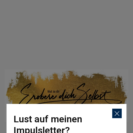
Lust auf meinen
Impulsletter?