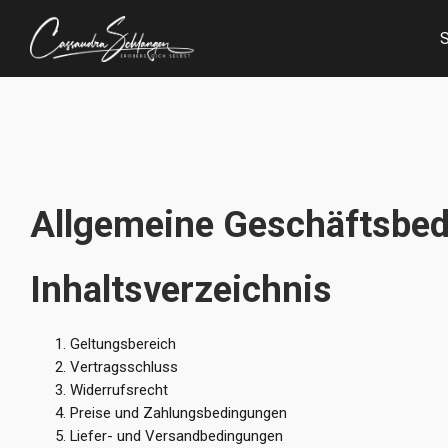
Allgemeine Geschäftsbe
Inhaltsverzeichnis
Geltungsbereich
Vertragsschluss
Widerrufsrecht
Preise und Zahlungsbedingungen
Liefer- und Versandbedingungen