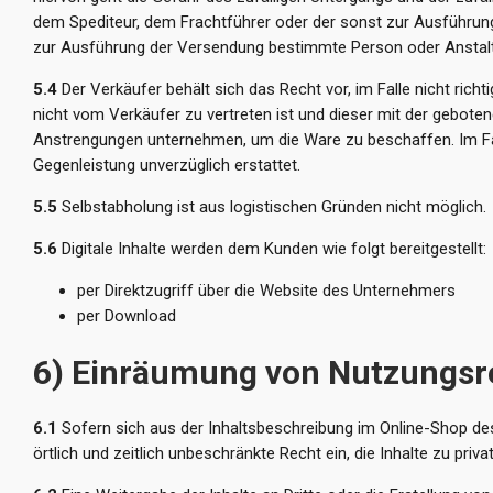
dem Spediteur, dem Frachtführer oder der sonst zur Ausführung
zur Ausführung der Versendung bestimmte Person oder Anstalt 
5.4
Der Verkäufer behält sich das Recht vor, im Falle nicht richt
nicht vom Verkäufer zu vertreten ist und dieser mit der gebot
Anstrengungen unternehmen, um die Ware zu beschaffen. Im Falle
Gegenleistung unverzüglich erstattet.
5.5
Selbstabholung ist aus logistischen Gründen nicht möglich.
5.6
Digitale Inhalte werden dem Kunden wie folgt bereitgestellt:
per Direktzugriff über die Website des Unternehmers
per Download
6) Einräumung von Nutzungsrec
6.1
Sofern sich aus der Inhaltsbeschreibung im Online-Shop des 
örtlich und zeitlich unbeschränkte Recht ein, die Inhalte zu pr