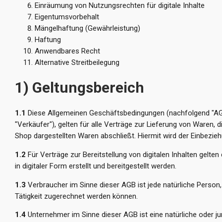
Einräumung von Nutzungsrechten für digitale Inhalte
Eigentumsvorbehalt
Mängelhaftung (Gewährleistung)
Haftung
Anwendbares Recht
Alternative Streitbeilegung
1) Geltungsbereich
1.1
Diese Allgemeinen Geschäftsbedingungen (nachfolgend "AGB
"Verkäufer"), gelten für alle Verträge zur Lieferung von Waren
Shop dargestellten Waren abschließt. Hiermit wird der Einbezie
1.2
Für Verträge zur Bereitstellung von digitalen Inhalten gelte
in digitaler Form erstellt und bereitgestellt werden.
1.3
Verbraucher im Sinne dieser AGB ist jede natürliche Person,
Tätigkeit zugerechnet werden können.
1.4
Unternehmer im Sinne dieser AGB ist eine natürliche oder j