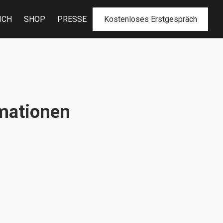
ICH
SHOP
PRESSE
Kostenloses Erstgespräch
mationen